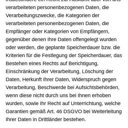
verarbeiteten personenbezogenen Daten, die
Verarbeitungszwecke, die Kategorien der
verarbeiteten personenbezogenen Daten, die
Empfänger oder Kategorien von Empfängern,
gegenüber denen Ihre Daten offengelegt wurden
oder werden, die geplante Speicherdauer bzw. die
Kriterien für die Festlegung der Speicherdauer, das
Bestehen eines Rechts auf Berichtigung,
Einschränkung der Verarbeitung, Löschung der
Daten, Herkunft Ihrer Daten, Widerspruch gegen
Verarbeitung, Beschwerde bei Aufsichtsbehörden,
wenn diese nicht durch uns bei Ihnen erhoben
wurden, sowie Ihr Recht auf Unterrichtung, welche
Garantien gemäß Art. 46 DSGVO bei Weiterleitung
Ihrer Daten in Drittländer bestehen.