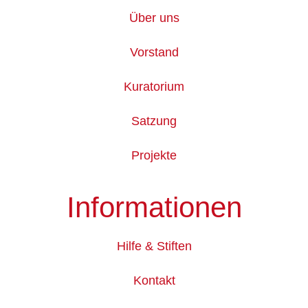
Über uns
Vorstand
Kuratorium
Satzung
Projekte
Informationen
Hilfe & Stiften
Kontakt