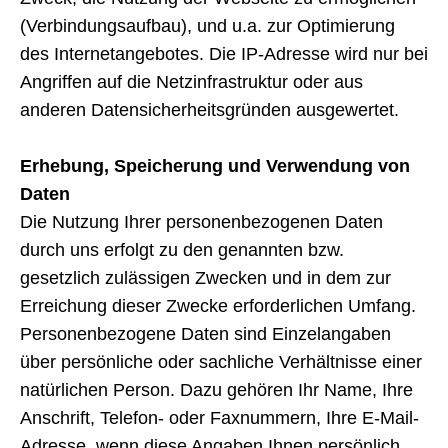
(Verbindungsaufbau), und u.a. zur Optimierung
des Internetangebotes. Die IP-Adresse wird nur bei
Angriffen auf die Netzinfrastruktur oder aus
anderen Datensicherheitsgründen ausgewertet.
Erhebung, Speicherung und Verwendung von
Daten
Die Nutzung Ihrer personenbezogenen Daten
durch uns erfolgt zu den genannten bzw.
gesetzlich zulässigen Zwecken und in dem zur
Erreichung dieser Zwecke erforderlichen Umfang.
Personenbezogene Daten sind Einzelangaben
über persönliche oder sachliche Verhältnisse einer
natürlichen Person. Dazu gehören Ihr Name, Ihre
Anschrift, Telefon- oder Faxnummern, Ihre E-Mail-
Adresse, wenn diese Angaben Ihnen persönlich