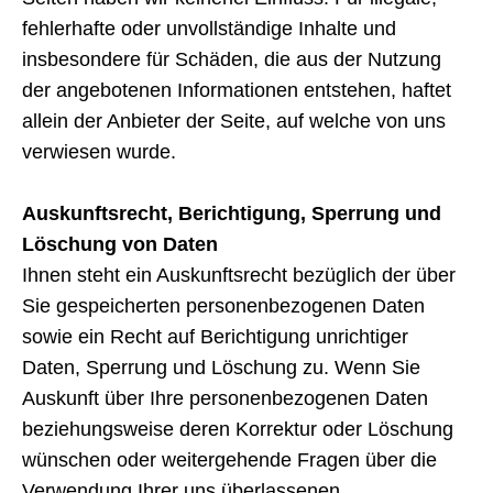
fehlerhafte oder unvollständige Inhalte und
insbesondere für Schäden, die aus der Nutzung
der angebotenen Informationen entstehen, haftet
allein der Anbieter der Seite, auf welche von uns
verwiesen wurde.
Auskunftsrecht, Berichtigung, Sperrung und
Löschung von Daten
Ihnen steht ein Auskunftsrecht bezüglich der über
Sie gespeicherten personenbezogenen Daten
sowie ein Recht auf Berichtigung unrichtiger
Daten, Sperrung und Löschung zu. Wenn Sie
Auskunft über Ihre personenbezogenen Daten
beziehungsweise deren Korrektur oder Löschung
wünschen oder weitergehende Fragen über die
Verwendung Ihrer uns überlassenen