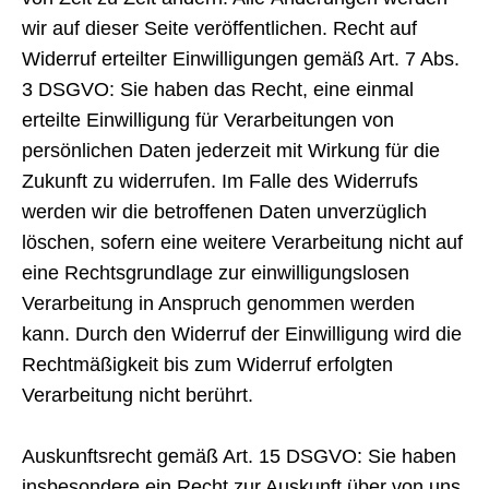
wir auf dieser Seite veröffentlichen. Recht auf
Widerruf erteilter Einwilligungen gemäß Art. 7 Abs.
3 DSGVO: Sie haben das Recht, eine einmal
erteilte Einwilligung für Verarbeitungen von
persönlichen Daten jederzeit mit Wirkung für die
Zukunft zu widerrufen. Im Falle des Widerrufs
werden wir die betroffenen Daten unverzüglich
löschen, sofern eine weitere Verarbeitung nicht auf
eine Rechtsgrundlage zur einwilligungslosen
Verarbeitung in Anspruch genommen werden
kann. Durch den Widerruf der Einwilligung wird die
Rechtmäßigkeit bis zum Widerruf erfolgten
Verarbeitung nicht berührt.
Auskunftsrecht gemäß Art. 15 DSGVO: Sie haben
insbesondere ein Recht zur Auskunft über von uns