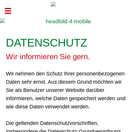
Toggle navigation
DATENSCHUTZ
Wir informieren Sie gern.
Wir nehmen den Schutz Ihrer personenbezogenen
Daten sehr ernst. Aus diesem Grund möchten wir
Sie als Benutzer unserer Website darüber
informieren, welche Daten gespeichert werden und
wie diese Daten verwendet werden.
Die geltenden Datenschutzvorschriften,
insbesondere die Datenschutz-Grundverordnung