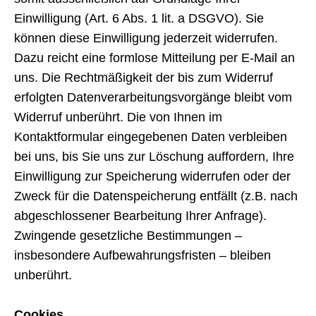
Einwilligung (Art. 6 Abs. 1 lit. a DSGVO). Sie
können diese Einwilligung jederzeit widerrufen.
Dazu reicht eine formlose Mitteilung per E-Mail an
uns. Die Rechtmäßigkeit der bis zum Widerruf
erfolgten Datenverarbeitungsvorgänge bleibt vom
Widerruf unberührt. Die von Ihnen im
Kontaktformular eingegebenen Daten verbleiben
bei uns, bis Sie uns zur Löschung auffordern, Ihre
Einwilligung zur Speicherung widerrufen oder der
Zweck für die Datenspeicherung entfällt (z.B. nach
abgeschlossener Bearbeitung Ihrer Anfrage).
Zwingende gesetzliche Bestimmungen –
insbesondere Aufbewahrungsfristen – bleiben
unberührt.
Cookies