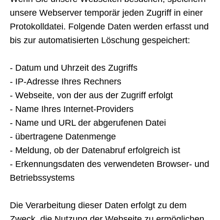
unsere Webserver temporär jeden Zugriff in einer
Protokolldatei. Folgende Daten werden erfasst und
bis zur automatisierten Löschung gespeichert:
- Datum und Uhrzeit des Zugriffs
- IP-Adresse Ihres Rechners
- Webseite, von der aus der Zugriff erfolgt
- Name Ihres Internet-Providers
- Name und URL der abgerufenen Datei
- übertragene Datenmenge
- Meldung, ob der Datenabruf erfolgreich ist
- Erkennungsdaten des verwendeten Browser- und
Betriebssystems
Die Verarbeitung dieser Daten erfolgt zu dem
Zweck, die Nutzung der Webseite zu ermöglichen