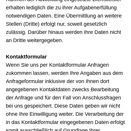
erhalten lediglich die zu ihrer Aufgabenerfüllung
notwendigen Daten. Eine Übermittlung an weitere
Stellen (Dritte) erfolgt nur, soweit gesetzlich
zulässig. Darüber hinaus werden Ihre Daten nicht
an Dritte weitergegeben.
Kontaktformular
Wenn Sie uns per Kontaktformular Anfragen
zukommen lassen, werden Ihre Angaben aus dem
Anfrageformular inklusive der von Ihnen dort
angegebenen Kontaktdaten zwecks Bearbeitung
der Anfrage und für den Fall von Anschlussfragen
bei uns gespeichert. Diese Daten geben wir nicht
ohne Ihre Einwilligung weiter. Die Verarbeitung der
in das Kontaktformular eingegebenen Daten erfolgt
somit ausschließlich auf Grundlage Ihrer