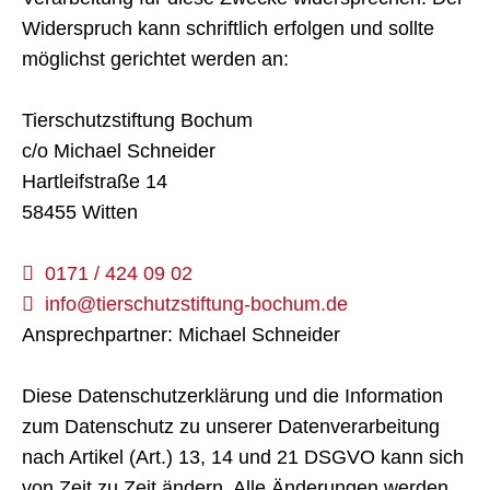
Widerspruch kann schriftlich erfolgen und sollte
möglichst gerichtet werden an:
Tierschutzstiftung Bochum
c/o Michael Schneider
Hartleifstraße 14
58455 Witten
0171 / 424 09 02
info@tierschutzstiftung-bochum.de
Ansprechpartner: Michael Schneider
Diese Datenschutzerklärung und die Information
zum Datenschutz zu unserer Datenverarbeitung
nach Artikel (Art.) 13, 14 und 21 DSGVO kann sich
von Zeit zu Zeit ändern. Alle Änderungen werden