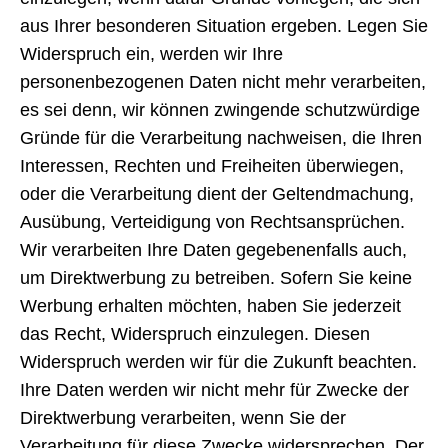
aus Ihrer besonderen Situation ergeben. Legen Sie
Widerspruch ein, werden wir Ihre
personenbezogenen Daten nicht mehr verarbeiten,
es sei denn, wir können zwingende schutzwürdige
Gründe für die Verarbeitung nachweisen, die Ihren
Interessen, Rechten und Freiheiten überwiegen,
oder die Verarbeitung dient der Geltendmachung,
Ausübung, Verteidigung von Rechtsansprüchen.
Wir verarbeiten Ihre Daten gegebenenfalls auch,
um Direktwerbung zu betreiben. Sofern Sie keine
Werbung erhalten möchten, haben Sie jederzeit
das Recht, Widerspruch einzulegen. Diesen
Widerspruch werden wir für die Zukunft beachten.
Ihre Daten werden wir nicht mehr für Zwecke der
Direktwerbung verarbeiten, wenn Sie der
Verarbeitung für diese Zwecke widersprechen. Der