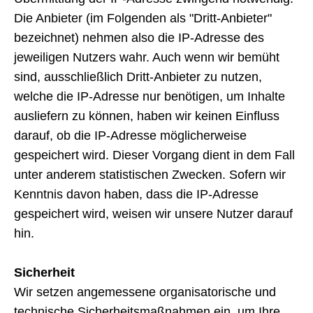
Die Anbieter (im Folgenden als "Dritt-Anbieter"
bezeichnet) nehmen also die IP-Adresse des
jeweiligen Nutzers wahr. Auch wenn wir bemüht
sind, ausschließlich Dritt-Anbieter zu nutzen,
welche die IP-Adresse nur benötigen, um Inhalte
ausliefern zu können, haben wir keinen Einfluss
darauf, ob die IP-Adresse möglicherweise
gespeichert wird. Dieser Vorgang dient in dem Fall
unter anderem statistischen Zwecken. Sofern wir
Kenntnis davon haben, dass die IP-Adresse
gespeichert wird, weisen wir unsere Nutzer darauf
hin.
Sicherheit
Wir setzen angemessene organisatorische und
technische Sicherheitsmaßnahmen ein, um Ihre