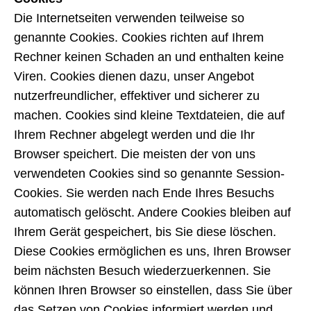
Die Internetseiten verwenden teilweise so
genannte Cookies. Cookies richten auf Ihrem
Rechner keinen Schaden an und enthalten keine
Viren. Cookies dienen dazu, unser Angebot
nutzerfreundlicher, effektiver und sicherer zu
machen. Cookies sind kleine Textdateien, die auf
Ihrem Rechner abgelegt werden und die Ihr
Browser speichert. Die meisten der von uns
verwendeten Cookies sind so genannte Session-
Cookies. Sie werden nach Ende Ihres Besuchs
automatisch gelöscht. Andere Cookies bleiben auf
Ihrem Gerät gespeichert, bis Sie diese löschen.
Diese Cookies ermöglichen es uns, Ihren Browser
beim nächsten Besuch wiederzuerkennen. Sie
können Ihren Browser so einstellen, dass Sie über
das Setzen von Cookies informiert werden und