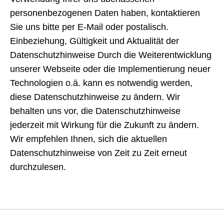
personenbezogenen Daten haben, kontaktieren
Sie uns bitte per E-Mail oder postalisch.
Einbeziehung, Gültigkeit und Aktualität der
Datenschutzhinweise Durch die Weiterentwicklung
unserer Webseite oder die Implementierung neuer
Technologien o.ä. kann es notwendig werden,
diese Datenschutzhinweise zu ändern. Wir
behalten uns vor, die Datenschutzhinweise
jederzeit mit Wirkung für die Zukunft zu ändern.
Wir empfehlen Ihnen, sich die aktuellen
Datenschutzhinweise von Zeit zu Zeit erneut
durchzulesen.