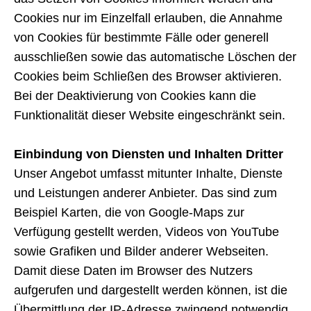
Cookies nur im Einzelfall erlauben, die Annahme
von Cookies für bestimmte Fälle oder generell
ausschließen sowie das automatische Löschen der
Cookies beim Schließen des Browser aktivieren.
Bei der Deaktivierung von Cookies kann die
Funktionalität dieser Website eingeschränkt sein.
Einbindung von Diensten und Inhalten Dritter
Unser Angebot umfasst mitunter Inhalte, Dienste
und Leistungen anderer Anbieter. Das sind zum
Beispiel Karten, die von Google-Maps zur
Verfügung gestellt werden, Videos von YouTube
sowie Grafiken und Bilder anderer Webseiten.
Damit diese Daten im Browser des Nutzers
aufgerufen und dargestellt werden können, ist die
Übermittlung der IP-Adresse zwingend notwendig.