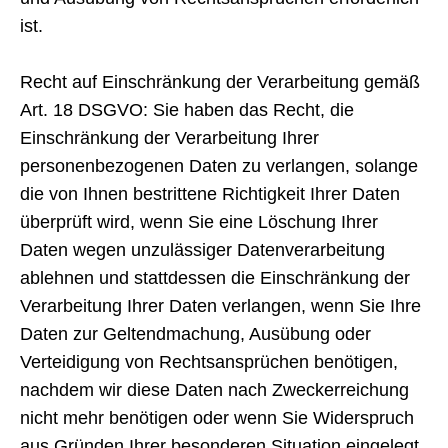
ist.
Recht auf Einschränkung der Verarbeitung gemäß
Art. 18 DSGVO: Sie haben das Recht, die
Einschränkung der Verarbeitung Ihrer
personenbezogenen Daten zu verlangen, solange
die von Ihnen bestrittene Richtigkeit Ihrer Daten
überprüft wird, wenn Sie eine Löschung Ihrer
Daten wegen unzulässiger Datenverarbeitung
ablehnen und stattdessen die Einschränkung der
Verarbeitung Ihrer Daten verlangen, wenn Sie Ihre
Daten zur Geltendmachung, Ausübung oder
Verteidigung von Rechtsansprüchen benötigen,
nachdem wir diese Daten nach Zweckerreichung
nicht mehr benötigen oder wenn Sie Widerspruch
aus Gründen Ihrer besonderen Situation eingelegt