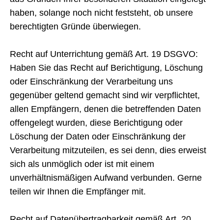
haben, solange noch nicht feststeht, ob unsere
berechtigten Gründe überwiegen.
Recht auf Unterrichtung gemäß Art. 19 DSGVO:
Haben Sie das Recht auf Berichtigung, Löschung
oder Einschränkung der Verarbeitung uns
gegenüber geltend gemacht sind wir verpflichtet,
allen Empfängern, denen die betreffenden Daten
offengelegt wurden, diese Berichtigung oder
Löschung der Daten oder Einschränkung der
Verarbeitung mitzuteilen, es sei denn, dies erweist
sich als unmöglich oder ist mit einem
unverhältnismäßigen Aufwand verbunden. Gerne
teilen wir Ihnen die Empfänger mit.
Recht auf Datenübertragbarkeit gemäß Art. 20