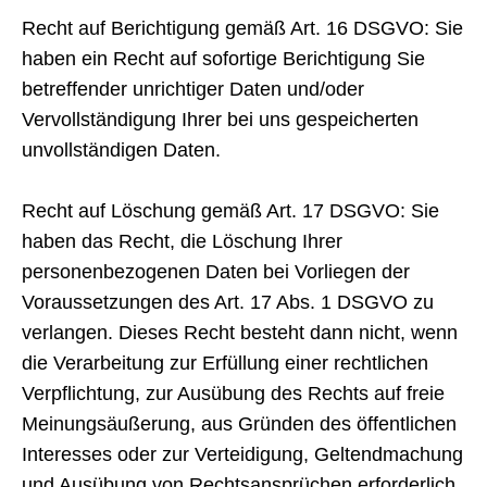
Recht auf Berichtigung gemäß Art. 16 DSGVO: Sie
haben ein Recht auf sofortige Berichtigung Sie
betreffender unrichtiger Daten und/oder
Vervollständigung Ihrer bei uns gespeicherten
unvollständigen Daten.
Recht auf Löschung gemäß Art. 17 DSGVO: Sie
haben das Recht, die Löschung Ihrer
personenbezogenen Daten bei Vorliegen der
Voraussetzungen des Art. 17 Abs. 1 DSGVO zu
verlangen. Dieses Recht besteht dann nicht, wenn
die Verarbeitung zur Erfüllung einer rechtlichen
Verpflichtung, zur Ausübung des Rechts auf freie
Meinungsäußerung, aus Gründen des öffentlichen
Interesses oder zur Verteidigung, Geltendmachung
und Ausübung von Rechtsansprüchen erforderlich