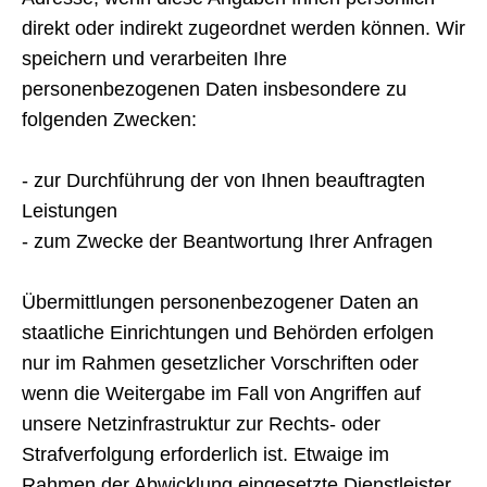
direkt oder indirekt zugeordnet werden können. Wir
speichern und verarbeiten Ihre
personenbezogenen Daten insbesondere zu
folgenden Zwecken:
- zur Durchführung der von Ihnen beauftragten
Leistungen
- zum Zwecke der Beantwortung Ihrer Anfragen
Übermittlungen personenbezogener Daten an
staatliche Einrichtungen und Behörden erfolgen
nur im Rahmen gesetzlicher Vorschriften oder
wenn die Weitergabe im Fall von Angriffen auf
unsere Netzinfrastruktur zur Rechts- oder
Strafverfolgung erforderlich ist. Etwaige im
Rahmen der Abwicklung eingesetzte Dienstleister