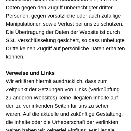
Daten gegen den Zugriff unberechtigter dritter
Personen, gegen vorsätzliche oder auch zufällige
Manipulationen sowie Verlust bei uns zu schützen.
Die Übertragung der Daten der Website ist durch
SSL-Verschlüsselung gesichert, so dass unbefugte
Dritte keinen Zugriff auf persönliche Daten erhalten
können.
Verweise und Links
Wir erklären hiermit ausdrücklich, dass zum
Zeitpunkt der Setzungen von Links (Verknüpfung
zu anderen Websites) keine illegalen Inhalte auf
den zu verlinkenden Seiten für uns zu sehen
waren. Auf die aktuelle und zukünftige Gestaltung,
die Inhalte oder die Urheberschaft der verlinkten
Seiten haben wir keinerlei Einfluss. Für illegale,