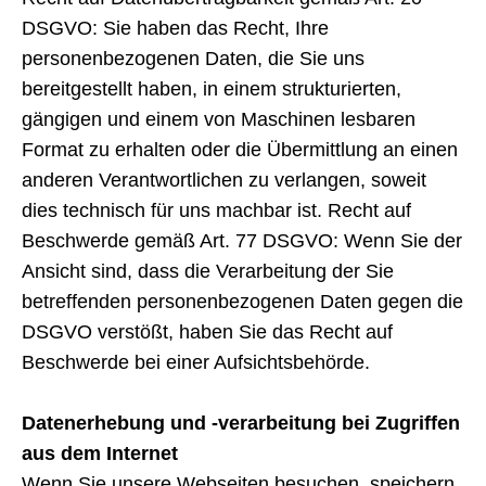
DSGVO: Sie haben das Recht, Ihre
personenbezogenen Daten, die Sie uns
bereitgestellt haben, in einem strukturierten,
gängigen und einem von Maschinen lesbaren
Format zu erhalten oder die Übermittlung an einen
anderen Verantwortlichen zu verlangen, soweit
dies technisch für uns machbar ist. Recht auf
Beschwerde gemäß Art. 77 DSGVO: Wenn Sie der
Ansicht sind, dass die Verarbeitung der Sie
betreffenden personenbezogenen Daten gegen die
DSGVO verstößt, haben Sie das Recht auf
Beschwerde bei einer Aufsichtsbehörde.
Datenerhebung und -verarbeitung bei Zugriffen
aus dem Internet
Wenn Sie unsere Webseiten besuchen, speichern