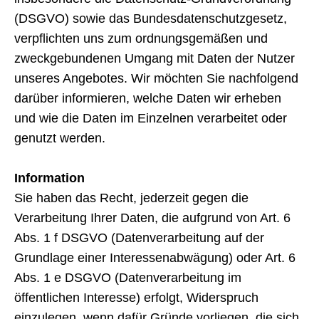
(DSGVO) sowie das Bundesdatenschutzgesetz,
verpflichten uns zum ordnungsgemäßen und
zweckgebundenen Umgang mit Daten der Nutzer
unseres Angebotes. Wir möchten Sie nachfolgend
darüber informieren, welche Daten wir erheben
und wie die Daten im Einzelnen verarbeitet oder
genutzt werden.
Information
Sie haben das Recht, jederzeit gegen die
Verarbeitung Ihrer Daten, die aufgrund von Art. 6
Abs. 1 f DSGVO (Datenverarbeitung auf der
Grundlage einer Interessenabwägung) oder Art. 6
Abs. 1 e DSGVO (Datenverarbeitung im
öffentlichen Interesse) erfolgt, Widerspruch
einzulegen, wenn dafür Gründe vorliegen, die sich