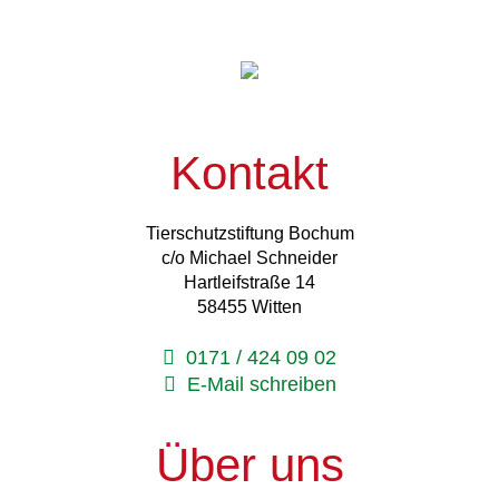
Kontakt
Tierschutzstiftung Bochum
c/o Michael Schneider
Hartleifstraße 14
58455 Witten
0171 / 424 09 02
E-Mail schreiben
Über uns