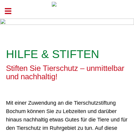
Toggle navigation