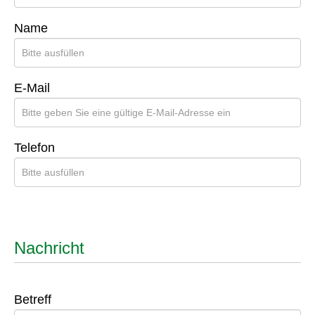
Kontaktdaten
Firma / Unternehmen
Vorname
Name
E-Mail