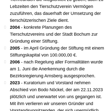
Lebzeiten den Tierschutzverein Vermögen
zuzuführen, das dauerhaft der Umsetzung der
tierschützerischen Ziele dient.
2004
- konkrete Planungen des
Tierschutzvereins und der Stadt Bochum zur
Gründung einer Stiftung.
2005
- im April Gründung der Stiftung mit einem
Stiftungskapital von 100.000,00 €.
2006
- nach Regelung aller Formalitäten wurde
am 1. Juni die Anerkennung durch die
Bezirksregierung Arnsberg ausgesprochen.
2023
- Kuratorium und Vorstand nehmen
Abschied von Bodo Nöckel, der am 22.11.2023
plötzlich und unerwartet von uns gegangen ist.
Mit ihm verlieren wir unseren Gründer und
Vorstandsvorsitzenden, der sich unermüdlich