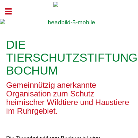
Toggle navigation
DIE
TIERSCHUTZSTIFTUNG
BOCHUM
Gemeinnützig anerkannte
Organisation zum Schutz
heimischer Wildtiere und Haustiere
im Ruhrgebiet.