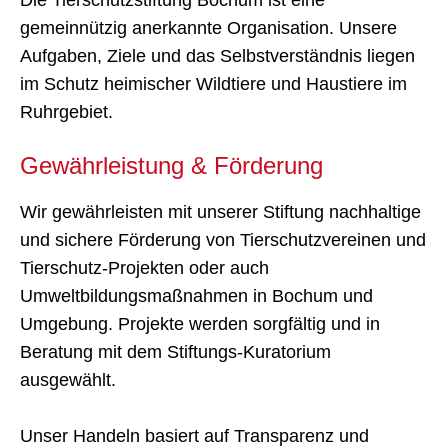
Die Tierschutzstiftung Bochum ist eine
gemeinnützig anerkannte Organisation. Unsere
Aufgaben, Ziele und das Selbstverständnis liegen
im Schutz heimischer Wildtiere und Haustiere im
Ruhrgebiet.
Gewährleistung & Förderung
Wir gewährleisten mit unserer Stiftung nachhaltige
und sichere Förderung von Tierschutzvereinen und
Tierschutz-Projekten oder auch
Umweltbildungsmaßnahmen in Bochum und
Umgebung. Projekte werden sorgfältig und in
Beratung mit dem Stiftungs-Kuratorium
ausgewählt.
Unser Handeln basiert auf Transparenz und