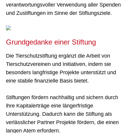
verantwortungsvoller Verwendung aller Spenden
und Zustiftungen im Sinne der Stiftungsziele.
Grundgedanke einer Stiftung
Die Tierschutzstiftung ergänzt die Arbeit von
Tierschutzvereinen und Initiativen, indem sie
besonders langfristige Projekte unterstützt und
eine stabile finanzielle Basis bietet.
Stiftungen fördern nachhaltig und sichern durch
ihre Kapitalerträge eine längerfristige
Unterstützung. Dadurch kann die Stiftung als
verlässlicher Partner Projekte fördern, die einen
langen Atem erfordern.