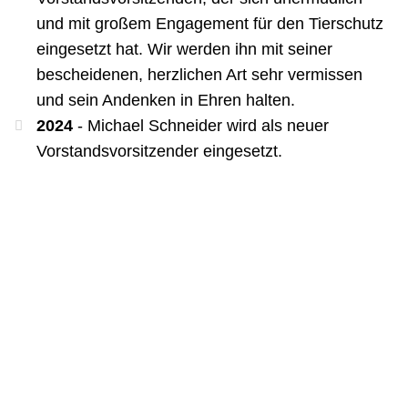
und mit großem Engagement für den Tierschutz
eingesetzt hat. Wir werden ihn mit seiner
bescheidenen, herzlichen Art sehr vermissen
und sein Andenken in Ehren halten.
2024
- Michael Schneider wird als neuer
Vorstandsvorsitzender eingesetzt.
Tierschutz
stiften!