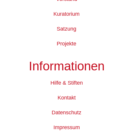
Kuratorium
Satzung
Projekte
Informationen
Hilfe & Stiften
Kontakt
Datenschutz
Impressum